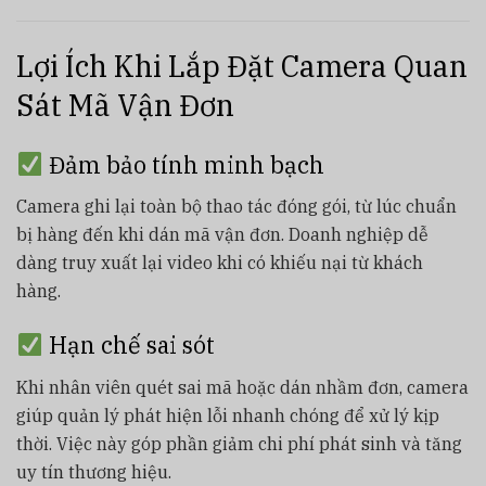
Lợi Ích Khi Lắp Đặt Camera Quan
Sát Mã Vận Đơn
Đảm bảo tính minh bạch
Camera ghi lại toàn bộ thao tác đóng gói, từ lúc chuẩn
bị hàng đến khi dán mã vận đơn. Doanh nghiệp dễ
dàng truy xuất lại video khi có khiếu nại từ khách
hàng.
Hạn chế sai sót
Khi nhân viên quét sai mã hoặc dán nhầm đơn, camera
giúp quản lý phát hiện lỗi nhanh chóng để xử lý kịp
thời. Việc này góp phần giảm chi phí phát sinh và tăng
uy tín thương hiệu.