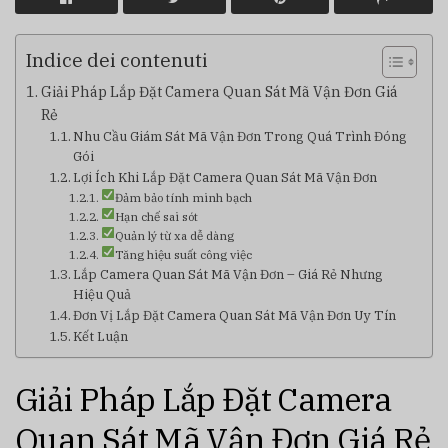
Indice dei contenuti
Giải Pháp Lắp Đặt Camera Quan Sát Mã Vận Đơn Giá
Rẻ
Nhu Cầu Giám Sát Mã Vận Đơn Trong Quá Trình Đóng
Gói
Lợi Ích Khi Lắp Đặt Camera Quan Sát Mã Vận Đơn
Đảm bảo tính minh bạch
Hạn chế sai sót
Quản lý từ xa dễ dàng
Tăng hiệu suất công việc
Lắp Camera Quan Sát Mã Vận Đơn – Giá Rẻ Nhưng
Hiệu Quả
Đơn Vị Lắp Đặt Camera Quan Sát Mã Vận Đơn Uy Tín
Kết Luận
Giải Pháp Lắp Đặt Camera
Quan Sát Mã Vận Đơn Giá Rẻ