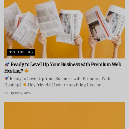
TECHNOLOGY
Ready to Level Up Your Business with Premium Web
Hosting?
Ready to Level Up Your Business with Premium Web
Hosting?
Hey friends! If you’re anything like me,...
BY
10/02/2026