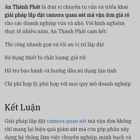
An Thành Phát
là đơn vị chuyên tư vấn và triển khai
giải pháp lắp đặt camera quan sát mã vận đơn giá rẻ
cho các doanh nghiệp vừa và nhỏ. Với kinh nghiệm
thực tế nhiều năm, An Thành Phát cam kết:
Thi công nhanh gọn và tối ưu vị trí lắp đặt
Sử dụng thiết bị chất lượng, giá tốt
Hỗ trợ bảo hành và hướng dẫn sử dụng tận tình
Chi phí hợp lý, phù hợp với mọi quy mô doanh nghiệp
Kết Luận
Giải pháp lắp đặt
camera quan sát
mã vận đơn không
chỉ mang lại hiệu quả giám sát mà còn góp phần xây
dựng hệ thống làm việc chuyên nghiệp, minh bạch và