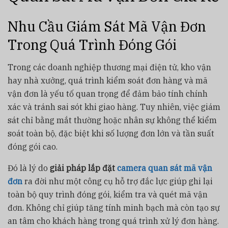
Nhu Cầu Giám Sát Mã Vận Đơn
Trong Quá Trình Đóng Gói
Trong các doanh nghiệp thương mại điện tử, kho vận
hay nhà xưởng, quá trình kiểm soát đơn hàng và mã
vận đơn là yếu tố quan trọng để đảm bảo tính chính
xác và tránh sai sót khi giao hàng. Tuy nhiên, việc giám
sát chỉ bằng mắt thường hoặc nhân sự không thể kiểm
soát toàn bộ, đặc biệt khi số lượng đơn lớn và tần suất
đóng gói cao.
Đó là lý do
giải pháp lắp đặt
camera quan sát mã vận
đơn
ra đời như một công cụ hỗ trợ đắc lực giúp ghi lại
toàn bộ quy trình đóng gói, kiểm tra và quét mã vận
đơn. Không chỉ giúp tăng tính minh bạch mà còn tạo sự
an tâm cho khách hàng trong quá trình xử lý đơn hàng.