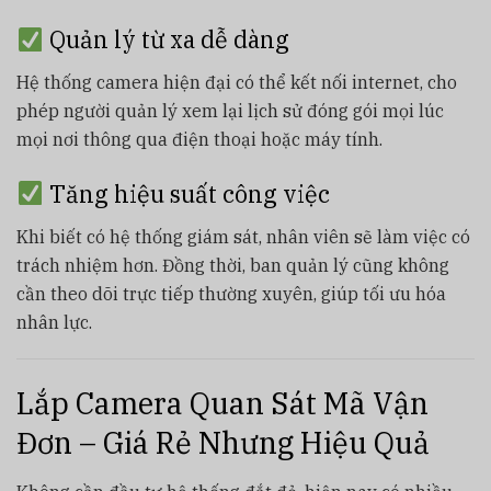
Quản lý từ xa dễ dàng
Hệ thống camera hiện đại có thể kết nối internet, cho
phép người quản lý xem lại lịch sử đóng gói mọi lúc
mọi nơi thông qua điện thoại hoặc máy tính.
Tăng hiệu suất công việc
Khi biết có hệ thống giám sát, nhân viên sẽ làm việc có
trách nhiệm hơn. Đồng thời, ban quản lý cũng không
cần theo dõi trực tiếp thường xuyên, giúp tối ưu hóa
nhân lực.
Lắp Camera Quan Sát Mã Vận
Đơn – Giá Rẻ Nhưng Hiệu Quả